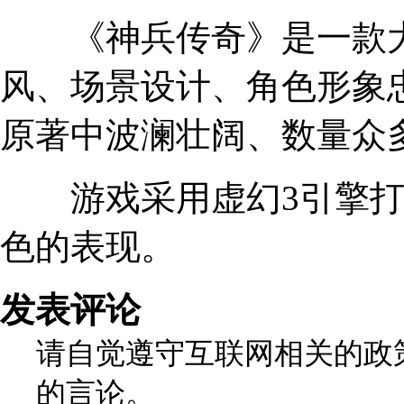
《神兵传奇》是一款大型
风、场景设计、角色形象
原著中波澜壮阔、数量众
游戏采用虚幻3引擎打
色的表现。
发表评论
请自觉遵守互联网相关的政
的言论。