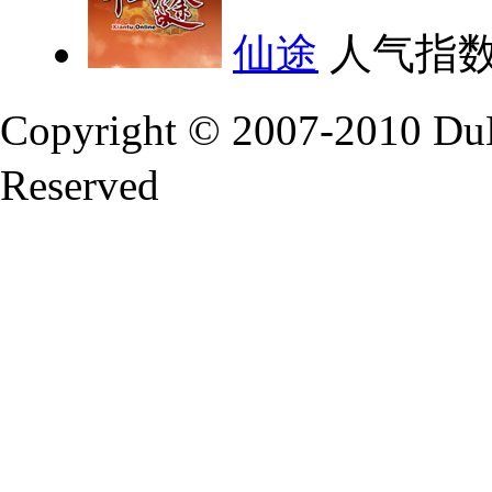
仙途
人气指数
Copyright © 2007-2010 Du
Reserved