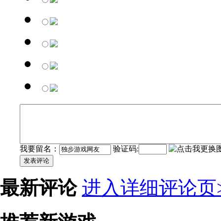
我要留名：
验证码:
发表评论
最新评论
进入详细评论页>