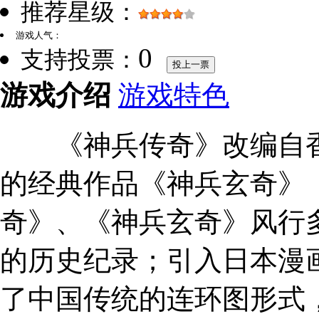
推荐星级：
游戏人气：
0
支持投票：
投上一票
游戏介绍
游戏特色
《神兵传奇》改编自香
的经典作品《神兵玄奇》
奇》、《神兵玄奇》风行
的历史纪录；引入日本漫
了中国传统的连环图形式