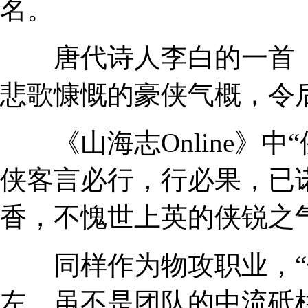
名。
唐代诗人李白的一首《
悲歌慷慨的豪侠气概，令
《山海志Online》中
侠客言必行，行必果，已
香，不愧世上英的侠锐之
同样作为物攻职业，“侠
左，虽不是团队的中流砥