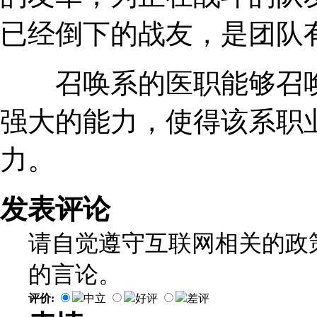
已经倒下的战友，是团队
召唤系的医职能够召唤
强大的能力，使得该系职
力。
发表评论
请自觉遵守互联网相关的政
的言论。
评价:
中立
好评
差评