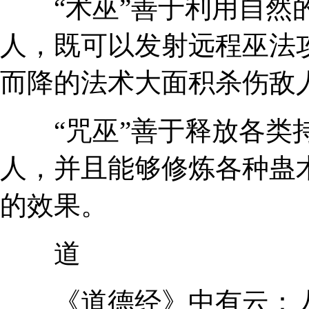
“术巫”善于利用自然的
人，既可以发射远程巫法
而降的法术大面积杀伤敌
“咒巫”善于释放各类持
人，并且能够修炼各种蛊
的效果。
道
《道德经》中有云：人