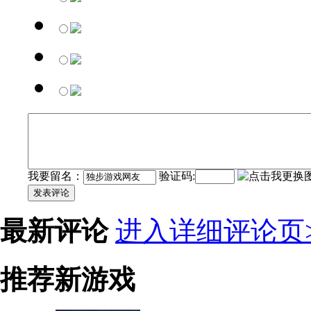
我要留名：
验证码:
发表评论
最新评论
进入详细评论页>
推荐新游戏