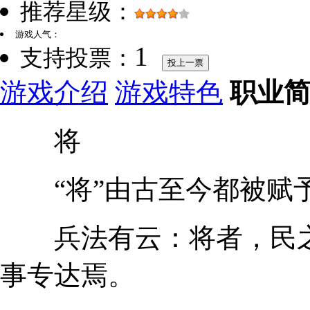
推荐星级：
游戏人气：
1
支持投票：
投上一票
游戏介绍
游戏特色
职业
将
“将”由古至今都被赋
兵法有云：将者，民之
事专达焉。