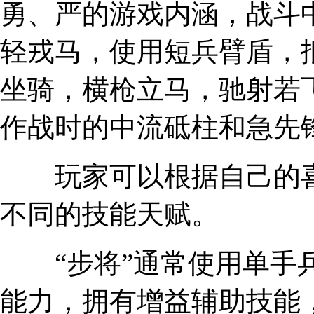
勇、严的游戏内涵，战斗
轻戎马，使用短兵臂盾，
坐骑，横枪立马，驰射若
作战时的中流砥柱和急先
玩家可以根据自己的喜好
不同的技能天赋。
“步将”通常使用单手兵
能力，拥有增益辅助技能