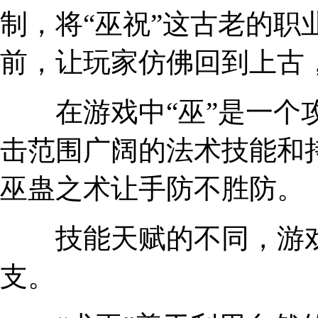
制，将“巫祝”这古老的职
前，让玩家仿佛回到上古
在游戏中“巫”是一个攻
击范围广阔的法术技能和
巫蛊之术让手防不胜防。
技能天赋的不同，游戏中
支。