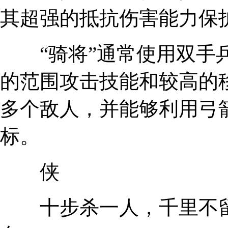
其超强的抵抗伤害能力保
“骑将”通常使用双手兵
的范围攻击技能和较高的
多个敌人，并能够利用弓
标。
侠
十步杀一人，千里不留