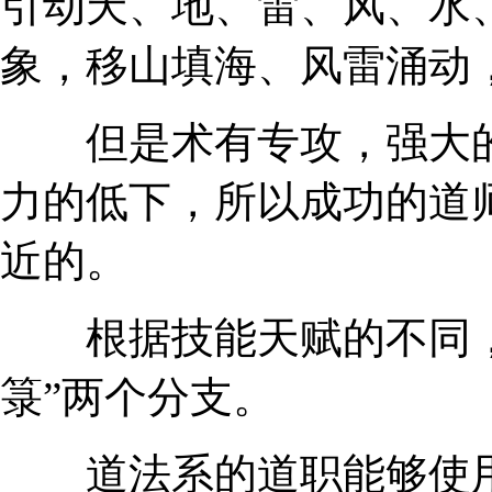
引动天、地、雷、风、水
象，移山填海、风雷涌动
但是术有专攻，强大的
力的低下，所以成功的道
近的。
根据技能天赋的不同，道
箓”两个分支。
道法系的道职能够使用