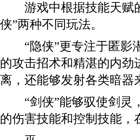
游戏中根据技能天赋的不
侠”两种不同玩法。
“隐侠”更专注于匿影潜
的攻击招术和精湛的内劲
离，还能够发射各类暗器
“剑侠”能够驭使剑灵，
的伤害技能和控制技能，