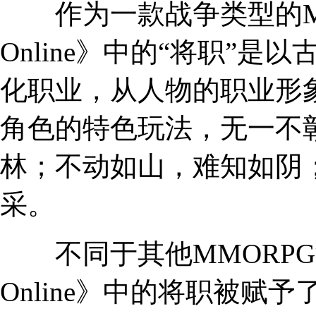
作为一款战争类型的MM
Online》中的“将职”
化职业，从人物的职业形
角色的特色玩法，无一不
林；不动如山，难知如阴
采。
不同于其他MMORPG
Online》中的将职被赋