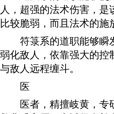
人，超强的法术伤害，是
比较脆弱，而且法术的施
符箓系的道职能够瞬发
弱化敌人，依靠强大的控
与敌人远程缠斗。
医
医者，精擅岐黄，专研