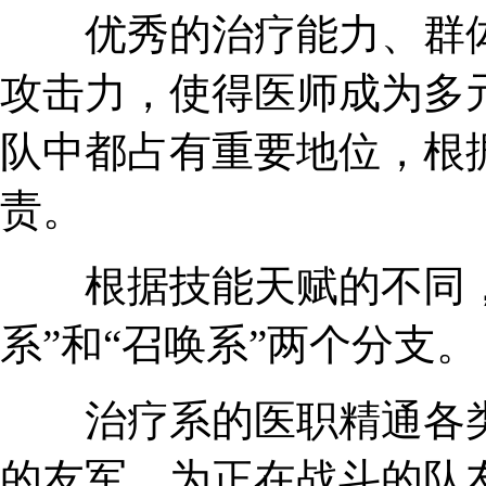
优秀的治疗能力、群体
攻击力，使得医师成为多
队中都占有重要地位，根
责。
根据技能天赋的不同，
系”和“召唤系”两个分支。
治疗系的医职精通各类
的友军，为正在战斗的队