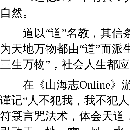
自然。
道以“道”名教，其信条就
为天地万物都由“道”而派
三生万物”，社会人生都应
在《山海志Online》
谨记“人不犯我，我不犯人
符箓言咒法术，体会天道