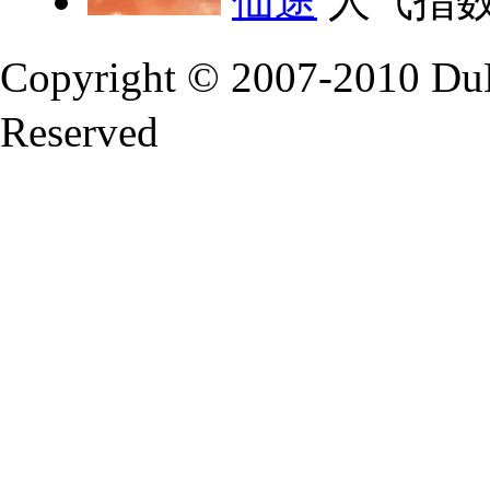
仙途
人气指数
Copyright © 2007-2010 Du
Reserved