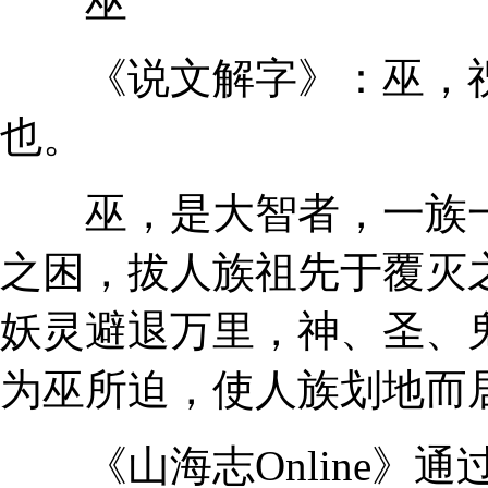
巫
《说文解字》：巫，祝
也。
巫，是大智者，一族一
之困，拔人族祖先于覆灭
妖灵避退万里，神、圣、
为巫所迫，使人族划地而
《山海志Online》通