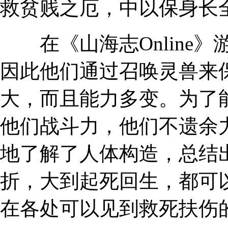
救贫贱之厄，中以保身长
在《山海志Online》
因此他们通过召唤灵兽来
大，而且能力多变。为了
他们战斗力，他们不遗余
地了解了人体构造，总结
折，大到起死回生，都可
在各处可以见到救死扶伤