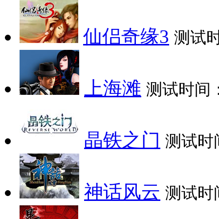
仙侣奇缘3
测试
上海滩
测试时间
晶铁之门
测试时
神话风云
测试时