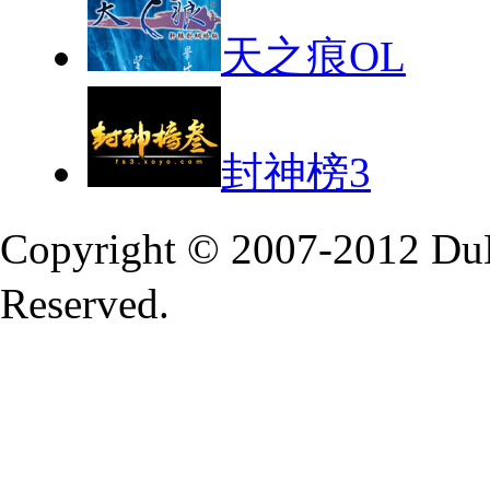
天之痕OL
封神榜3
Copyright © 2007-2012 Du
Reserved.